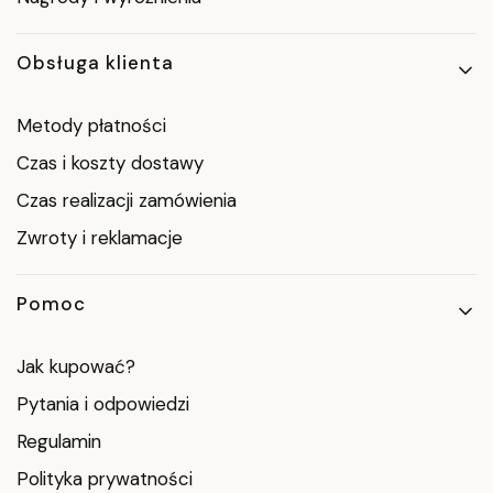
Obsługa klienta
Metody płatności
Czas i koszty dostawy
Czas realizacji zamówienia
Zwroty i reklamacje
Pomoc
Jak kupować?
Pytania i odpowiedzi
Regulamin
Polityka prywatności