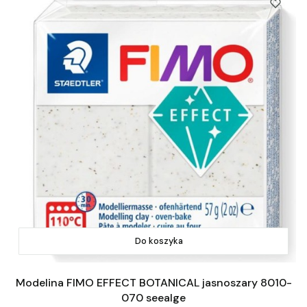
Do koszyka
Modelina FIMO EFFECT BOTANICAL jasnoszary 8010-
070 seealge