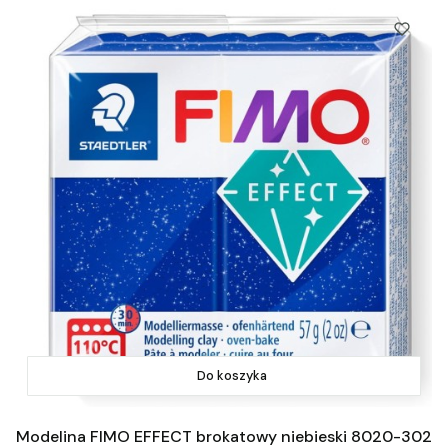
Do koszyka
Modelina FIMO EFFECT brokatowy niebieski 8020-302