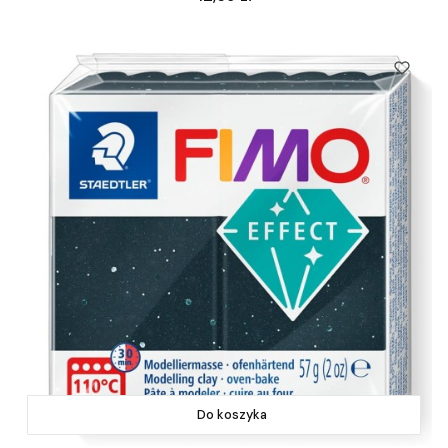
Do koszyka