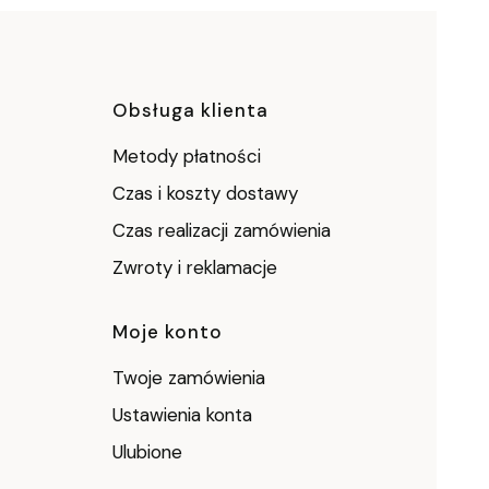
ce
Obsługa klienta
Metody płatności
Czas i koszty dostawy
Czas realizacji zamówienia
Zwroty i reklamacje
Moje konto
Twoje zamówienia
Ustawienia konta
Ulubione