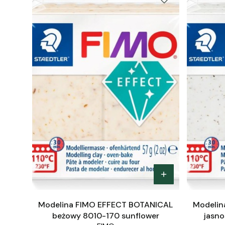
Modelina FIMO EFFECT BOTANICAL
Modelin
beżowy 8010-170 sunflower
jasno