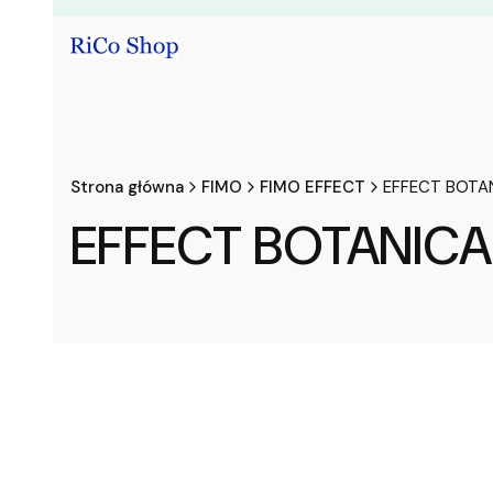
Strona główna
FIMO
FIMO EFFECT
EFFECT BOTA
EFFECT BOTANICA