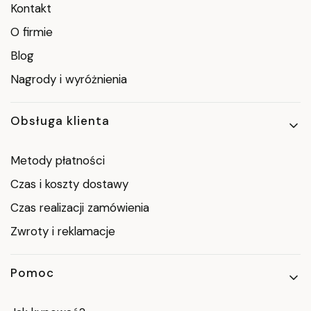
Kontakt
O firmie
Blog
Nagrody i wyróżnienia
Obsługa klienta
Metody płatności
Czas i koszty dostawy
Czas realizacji zamówienia
Zwroty i reklamacje
Pomoc